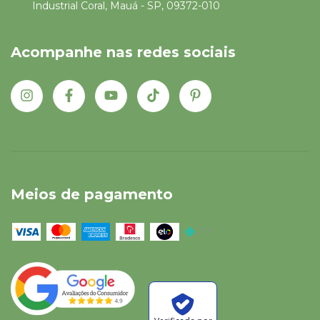
Industrial Coral, Mauá - SP, 09372-010
Acompanhe nas redes sociais
Meios de pagamento