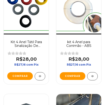
Kit 4 Anel Tátil Para
kit 4 Anel para
Sinalização De
Corrimão - ABS
Corrimão - Borracha
R$28,00
R$28,00
R$27,16
com
Pix
R$27,16
com
Pix
COMPRAR
COMPRAR