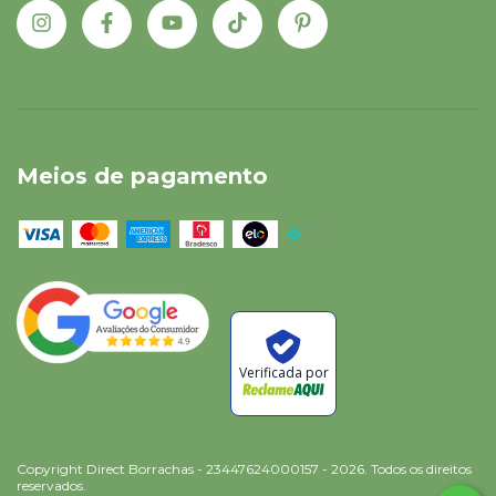
Meios de pagamento
Verificada por
Copyright Direct Borrachas - 23447624000157 - 2026. Todos os direitos
reservados.