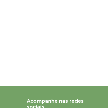
Acompanhe nas redes
sociais