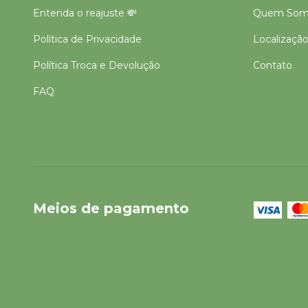
Entenda o reajuste 💸
Quem Som
Política de Privacidade
Localizaçã
Política Troca e Devolução
Contato
FAQ
Meios de pagamento